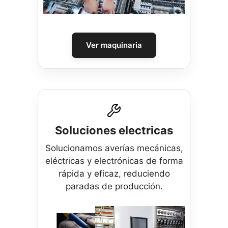
Ver maquinaria
Soluciones electricas
Solucionamos averías mecánicas,
eléctricas y electrónicas de forma
rápida y eficaz, reduciendo
paradas de producción.