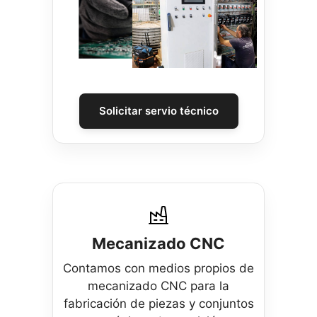
Solicitar servio técnico
Mecanizado CNC
Contamos con medios propios de
mecanizado CNC para la
fabricación de piezas y conjuntos