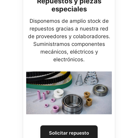
Repuestos y piezas
especiales
Disponemos de amplio stock de
repuestos gracias a nuestra red
de proveedores y colaboradores.
Suministramos componentes
mecánicos, eléctricos y
electrónicos.
Solicitar repuesto