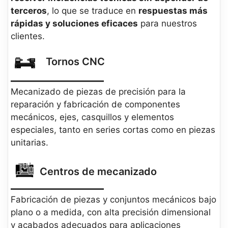
terceros
, lo que se traduce en
respuestas más
rápidas y soluciones eficaces
para nuestros
clientes.
Tornos CNC
Mecanizado de piezas de precisión para la
reparación y fabricación de componentes
mecánicos, ejes, casquillos y elementos
especiales, tanto en series cortas como en piezas
unitarias.
Centros de mecanizado
Fabricación de piezas y conjuntos mecánicos bajo
plano o a medida, con alta precisión dimensional
y acabados adecuados para aplicaciones