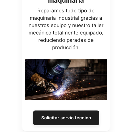
maquinaria
Reparamos todo tipo de
maquinaria industrial gracias a
nuestros equipo y nuestro taller
mecánico totalmente equipado,
reduciendo paradas de
producción.
Solicitar servio técnico