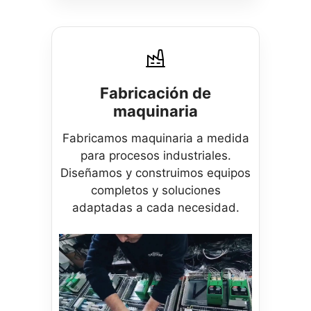
Fabricación de
maquinaria
Fabricamos maquinaria a medida
para procesos industriales.
Diseñamos y construimos equipos
completos y soluciones
adaptadas a cada necesidad.