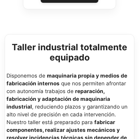
Taller industrial totalmente
equipado
Disponemos de
maquinaria propia y medios de
fabricación internos
que nos permiten afrontar
con autonomía trabajos de
reparación,
fabricación y adaptación de maquinaria
industrial
, reduciendo plazos y garantizando un
alto nivel de precisión en cada intervención.
Nuestro taller está preparado para
fabricar
componentes, realizar ajustes mecánicos y
resolver incidencias técnicas sin depender de