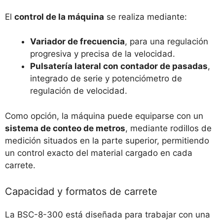
El
control de la máquina
se realiza mediante:
Variador de frecuencia
, para una regulación
progresiva y precisa de la velocidad.
Pulsatería lateral con contador de pasadas
,
integrado de serie y potenciómetro de
regulación de velocidad.
Como opción, la máquina puede equiparse con un
sistema de conteo de metros
, mediante rodillos de
medición situados en la parte superior, permitiendo
un control exacto del material cargado en cada
carrete.
Capacidad y formatos de carrete
La BSC-8-300 está diseñada para trabajar con una