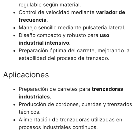
regulable según material.
Control de velocidad mediante
variador de
frecuencia
.
Manejo sencillo mediante pulsatería lateral.
Diseño compacto y robusto para
uso
industrial intensivo
.
Preparación óptima del carrete, mejorando la
estabilidad del proceso de trenzado.
Aplicaciones
Preparación de carretes para
trenzadoras
industriales
.
Producción de cordones, cuerdas y trenzados
técnicos.
Alimentación de trenzadoras utilizadas en
procesos industriales continuos.