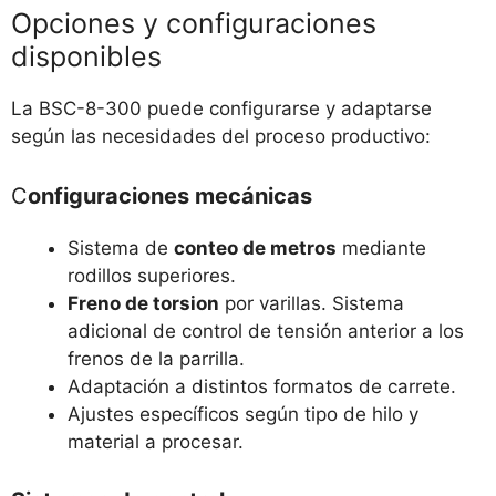
Opciones y configuraciones
disponibles
La BSC-8-300 puede configurarse y adaptarse
según las necesidades del proceso productivo:
C
onfiguraciones mecánicas
Sistema de
conteo de metros
mediante
rodillos superiores.
Freno de torsion
por varillas. Sistema
adicional de control de tensión anterior a los
frenos de la parrilla.
Adaptación a distintos formatos de carrete.
Ajustes específicos según tipo de hilo y
material a procesar.