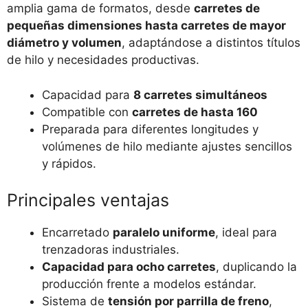
amplia gama de formatos, desde
carretes de
pequeñas dimensiones hasta carretes de mayor
diámetro y volumen
, adaptándose a distintos títulos
de hilo y necesidades productivas.
Capacidad para
8 carretes simultáneos
Compatible con
carretes de hasta 160
Preparada para diferentes longitudes y
volúmenes de hilo mediante ajustes sencillos
y rápidos.
Principales ventajas
Encarretado
paralelo uniforme
, ideal para
trenzadoras industriales.
Capacidad para ocho carretes
, duplicando la
producción frente a modelos estándar.
Sistema de
tensión por parrilla de freno
,