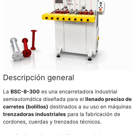
Descripción general
La
BSC-8-300
es una encarretadora industrial
semiautomática diseñada para el
llenado preciso de
carretes (bolillos)
destinados a su uso en máquinas
trenzadoras industriales
para la fabricación de
cordones, cuerdas y trenzados técnicos.