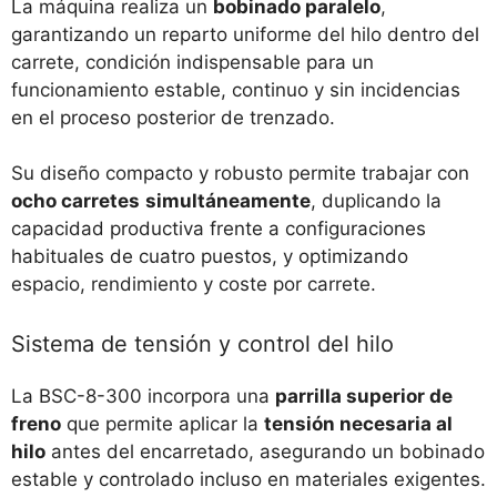
La máquina realiza un
bobinado paralelo
,
garantizando un reparto uniforme del hilo dentro del
carrete, condición indispensable para un
funcionamiento estable, continuo y sin incidencias
en el proceso posterior de trenzado.
Su diseño compacto y robusto permite trabajar con
ocho carretes
simultáneamente
, duplicando la
capacidad productiva frente a configuraciones
habituales de cuatro puestos, y optimizando
espacio, rendimiento y coste por carrete.
Sistema de tensión y control del hilo
La BSC-8-300 incorpora una
parrilla superior de
freno
que permite aplicar la
tensión necesaria al
hilo
antes del encarretado, asegurando un bobinado
estable y controlado incluso en materiales exigentes.