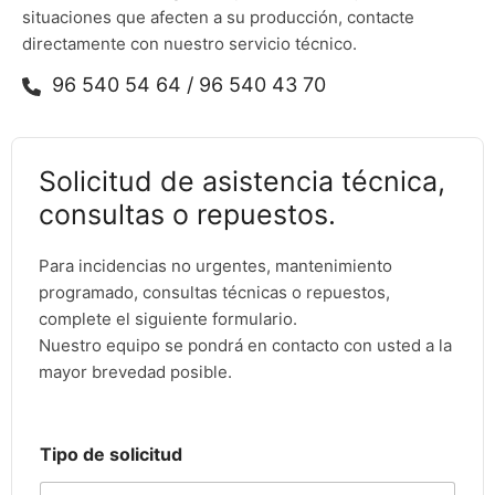
situaciones que afecten a su producción, contacte
directamente con nuestro servicio técnico.
96 540 54 64 / 96 540 43 70
Solicitud de asistencia técnica,
consultas o repuestos.
Para incidencias no urgentes, mantenimiento
programado, consultas técnicas o repuestos,
complete el siguiente formulario.
Nuestro equipo se pondrá en contacto con usted a la
mayor brevedad posible.
Tipo de solicitud