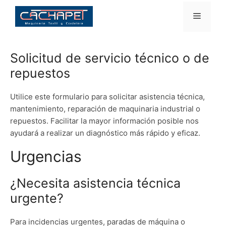
Saltar
Menú
al
contenido
Solicitud de servicio técnico o de
repuestos
Utilice este formulario para solicitar asistencia técnica,
mantenimiento, reparación de maquinaria industrial o
repuestos. Facilitar la mayor información posible nos
ayudará a realizar un diagnóstico más rápido y eficaz.
Urgencias
¿Necesita asistencia técnica
urgente?
Para incidencias urgentes, paradas de máquina o